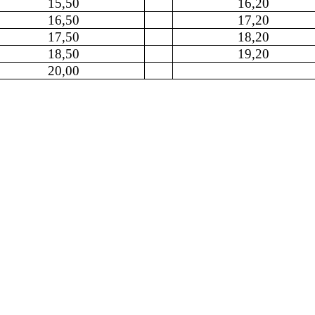
15,50
16,20
16,50
17,20
17,50
18,20
18,50
19,20
20,00