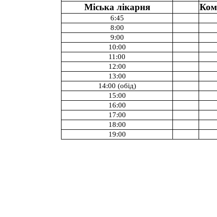
Міська лікарня
Ком
6:45
8:00
9:00
10:00
11:00
12:00
13:00
14:00 (обід)
15:00
16:00
17:00
18:00
19:00