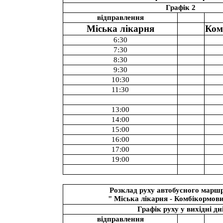
Графік 2
відправлення
Міська лікарня
Ком
6:30
7:30
8:30
9:30
10:30
11:30
13:00
14:00
15:00
16:00
17:00
19:00
Розклад руху автобусного марш
" Міська лікарня - Комбікормов
Графік руху у вихідні дн
відправлення