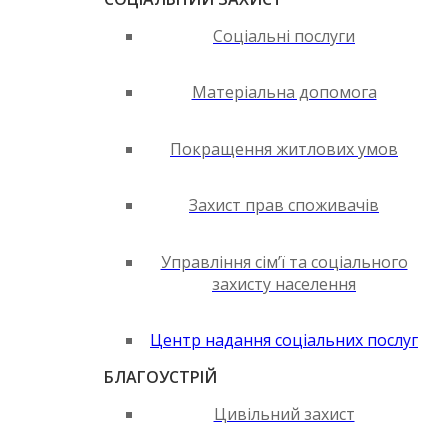
Соціальні послуги
Матеріальна допомога
Покращення житлових умов
Захист прав споживачів
Управління сім’ї та соціального
захисту населення
Центр надання соціальних послуг
БЛАГОУСТРІЙ
Цивільний захист