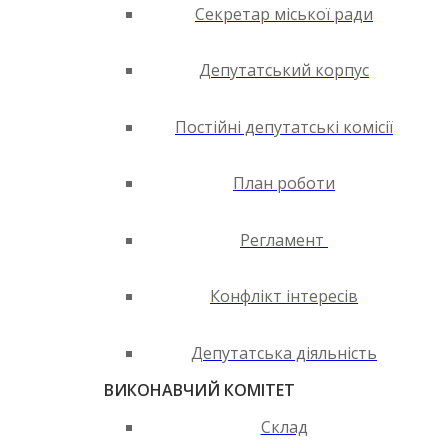
Секретар міської ради
Депутатський корпус
Постійні депутатські комісії
План роботи
Регламент
Конфлікт інтересів
Депутатська діяльність
ВИКОНАВЧИЙ КОМІТЕТ
Склад