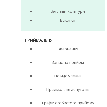
Заклади культури
Вакансії
ПРИЙМАЛЬНЯ
Звернення
Запис на прийом
Повідомлення
Приймальня депутатів
Графік особистого прийому