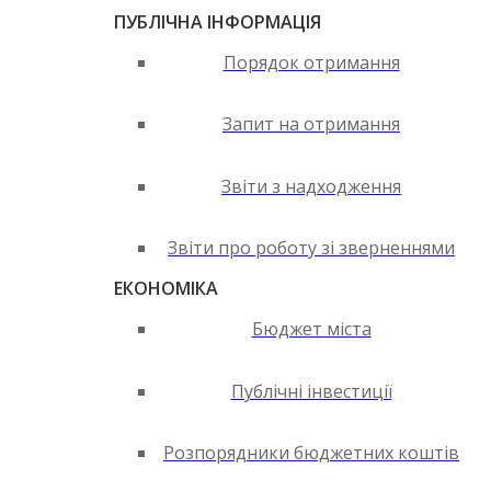
ПУБЛІЧНА ІНФОРМАЦІЯ
Порядок отримання
Запит на отримання
Звіти з надходження
Звіти про роботу зі зверненнями
ЕКОНОМІКА
Бюджет міста
Публічні інвестиції
Розпорядники бюджетних коштів