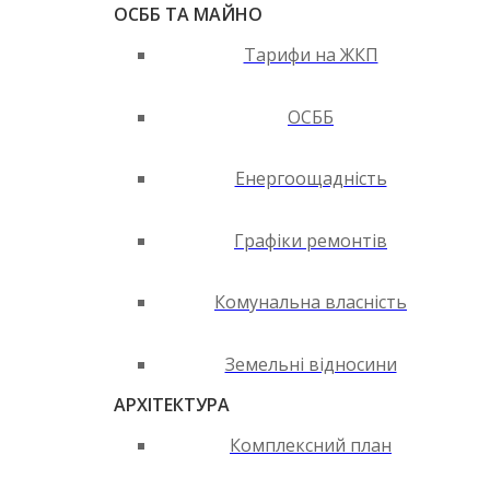
ОСББ ТА МАЙНО
Тарифи на ЖКП
ОСББ
Енергоощадність
Графіки ремонтів
Комунальна власність
Земельні відносини
АРХІТЕКТУРА
Комплексний план