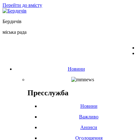
Перейти до вмісту
Бердичів
міська рада
Новини
Пресслужба
Новини
Важливо
Анонси
Оголошення