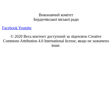
Виконавчий комітет
Бердичівської міської ради
Facebook
Youtube
© 2020 Весь контент доступний за ліцензією Creative
Commons Attribution 4.0 International license, якщо не зазначено
інше.