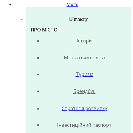
Місто
ПРО МІСТО
Історія
Міська символіка
Туризм
Брендбук
Стратегія розвитку
Інвестиційний паспорт