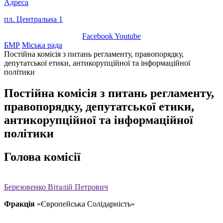
Адреса
пл. Центральна 1
Facebook
Youtube
БМР
Міська рада
Постійна комісія з питань регламенту, правопорядку,
депутатської етики, антикорупційної та інформаційної
політики
Постійна комісія з питань регламенту,
правопорядку, депутатської етики,
антикорупційної та інформаційної
політики
Голова комісії
Березовенко Віталій Петрович
Фракція
«Європейська Солідарність»