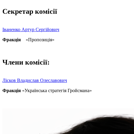
Секретар комісії
Іваненко Артур Сергійович
Фракція
«Пропозиція»
Члени комісії:
Лісков Владислав Олеславович
Фракція
«Українська стратегія Гройсмана»