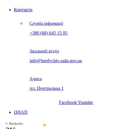
Контакти
Служба інформації
+380 (68) 645 15 05
Загальний відділ
info@berdychiv-rada.gov.ua
Адреса
пл. Центральна 1
Facebook
Youtube
ЦНАП
Berdychiv