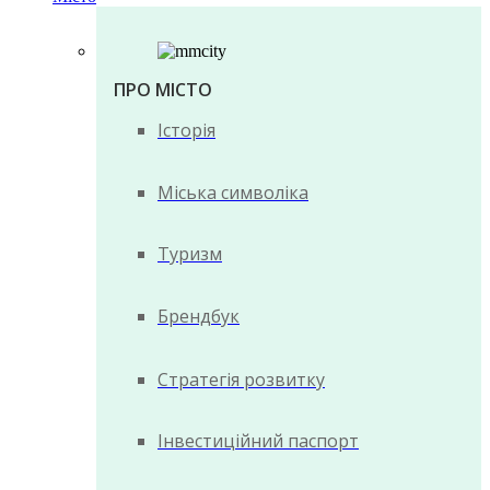
ПРО МІСТО
Історія
Міська символіка
Туризм
Брендбук
Стратегія розвитку
Інвестиційний паспорт