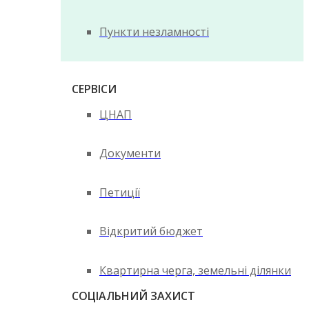
Пункти незламності
СЕРВІСИ
ЦНАП
Документи
Петиції
Відкритий бюджет
Квартирна черга, земельні ділянки
СОЦІАЛЬНИЙ ЗАХИСТ