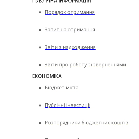
ПУБЛІЧНА ІНФОРМАЦІЯ
Порядок отримання
Запит на отримання
Звіти з надходження
Звіти про роботу зі зверненнями
ЕКОНОМІКА
Бюджет міста
Публічні інвестиції
Розпорядники бюджетних коштів