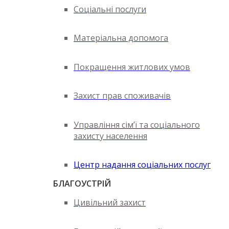
Соціальні послуги
Матеріальна допомога
Покращення житлових умов
Захист прав споживачів
Управління сім’ї та соціального
захисту населення
Центр надання соціальних послуг
БЛАГОУСТРІЙ
Цивільний захист