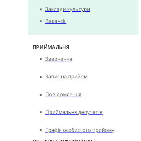
Заклади культури
Вакансії
ПРИЙМАЛЬНЯ
Звернення
Запис на прийом
Повідомлення
Приймальня депутатів
Графік особистого прийому