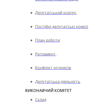
Депутатський корпус
Постійні депутатські комісії
План роботи
Регламент
Конфлікт інтересів
Депутатська діяльність
ВИКОНАВЧИЙ КОМІТЕТ
Склад