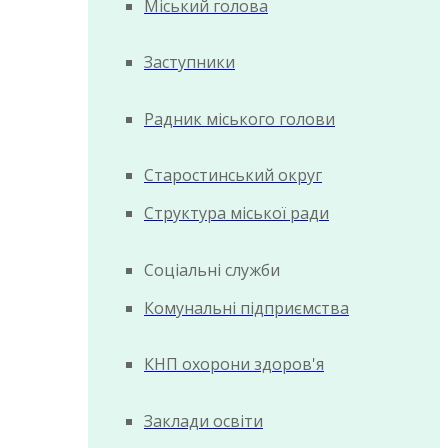
Міський голова
Заступники
Радник міського голови
Старостинський округ
Структура міської ради
Соціальні служби
Комунальні підприємства
КНП охорони здоров'я
Заклади освіти