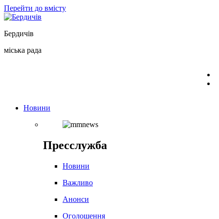
Перейти до вмісту
Бердичів
міська рада
Новини
Пресслужба
Новини
Важливо
Анонси
Оголошення