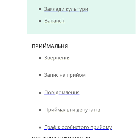
Заклади культури
Вакансії
ПРИЙМАЛЬНЯ
Звернення
Запис на прийом
Повідомлення
Приймальня депутатів
Графік особистого прийому