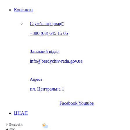
Контакти
Служба інформації
+380 (68) 645 15 05
Загальний відділ
info@berdychiv-rada.gov.ua
Адреса
пл. Центральна 1
Facebook
Youtube
ЦНАП
Berdychiv