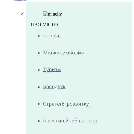
ПРО МІСТО
Історія
Міська символіка
Туризм
Брендбук
Стратегія розвитку
Інвестиційний паспорт