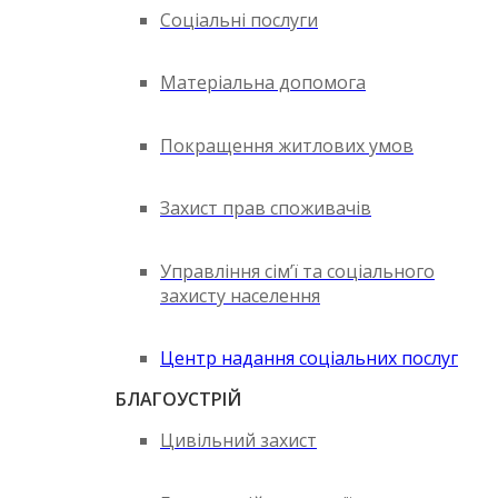
Соціальні послуги
Матеріальна допомога
Покращення житлових умов
Захист прав споживачів
Управління сім’ї та соціального
захисту населення
Центр надання соціальних послуг
БЛАГОУСТРІЙ
Цивільний захист