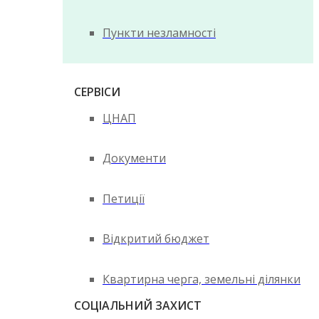
Пункти незламності
СЕРВІСИ
ЦНАП
Документи
Петиції
Відкритий бюджет
Квартирна черга, земельні ділянки
СОЦІАЛЬНИЙ ЗАХИСТ