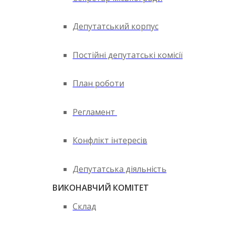
Депутатський корпус
Постійні депутатські комісії
План роботи
Регламент
Конфлікт інтересів
Депутатська діяльність
ВИКОНАВЧИЙ КОМІТЕТ
Склад