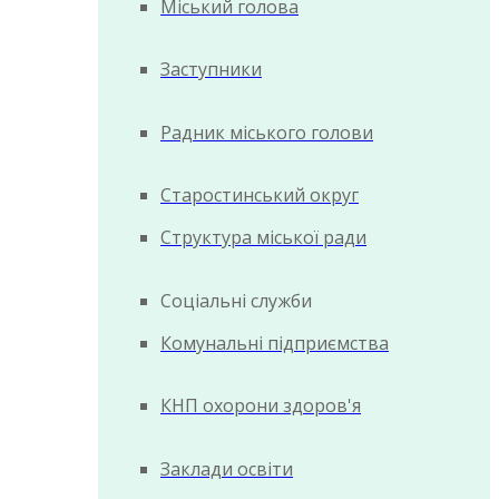
Міський голова
Заступники
Радник міського голови
Старостинський округ
Структура міської ради
Соціальні служби
Комунальні підприємства
КНП охорони здоров'я
Заклади освіти