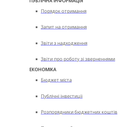
ПУБЛІЧНА ІНФОРМАЦІЯ
Порядок отримання
Запит на отримання
Звіти з надходження
Звіти про роботу зі зверненнями
ЕКОНОМІКА
Бюджет міста
Публічні інвестиції
Розпорядники бюджетних коштів