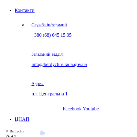
Контакти
Служба інформації
+380 (68) 645 15 05
Загальний відділ
info@berdychiv-rada.gov.ua
Адреса
пл. Центральна 1
Facebook
Youtube
ЦНАП
Berdychiv