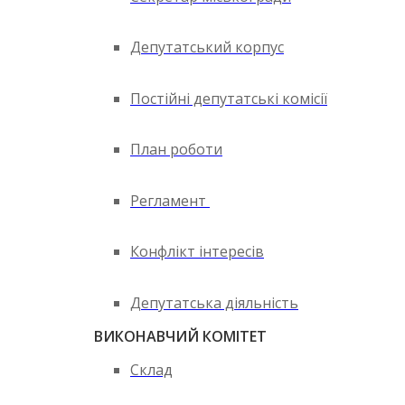
Депутатський корпус
Постійні депутатські комісії
План роботи
Регламент
Конфлікт інтересів
Депутатська діяльність
ВИКОНАВЧИЙ КОМІТЕТ
Склад