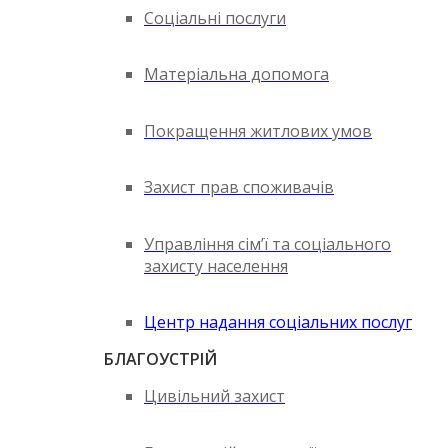
Соціальні послуги
Матеріальна допомога
Покращення житлових умов
Захист прав споживачів
Управління сім’ї та соціального
захисту населення
Центр надання соціальних послуг
БЛАГОУСТРІЙ
Цивільний захист