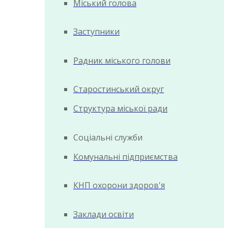
Міський голова
Заступники
Радник міського голови
Старостинський округ
Структура міської ради
Соціальні служби
Комунальні підприємства
КНП охорони здоров'я
Заклади освіти