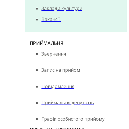
Заклади культури
Вакансії
ПРИЙМАЛЬНЯ
Звернення
Запис на прийом
Повідомлення
Приймальня депутатів
Графік особистого прийому