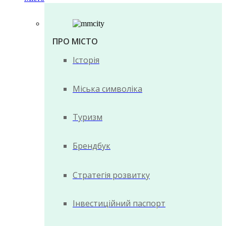
ПРО МІСТО
Історія
Міська символіка
Туризм
Брендбук
Стратегія розвитку
Інвестиційний паспорт