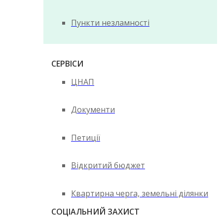
Пункти незламності
СЕРВІСИ
ЦНАП
Документи
Петиції
Відкритий бюджет
Квартирна черга, земельні ділянки
СОЦІАЛЬНИЙ ЗАХИСТ