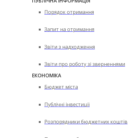
ПУБЛІЧНА ІНФОРМАЦІЯ
Порядок отримання
Запит на отримання
Звіти з надходження
Звіти про роботу зі зверненнями
ЕКОНОМІКА
Бюджет міста
Публічні інвестиції
Розпорядники бюджетних коштів