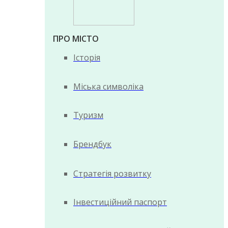
ПРО МІСТО
Історія
Міська символіка
Туризм
Брендбук
Стратегія розвитку
Інвестиційний паспорт