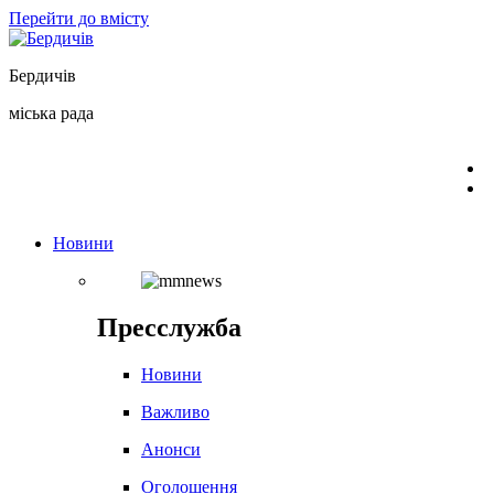
Перейти до вмісту
Бердичів
міська рада
Новини
Пресслужба
Новини
Важливо
Анонси
Оголошення