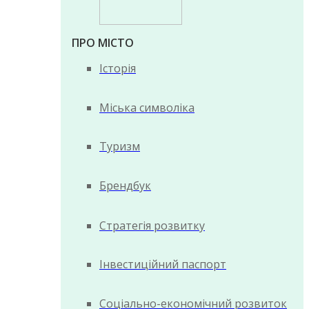
ПРО МІСТО
Історія
Міська символіка
Туризм
Брендбук
Стратегія розвитку
Інвестиційний паспорт
Соціально-економічний розвиток