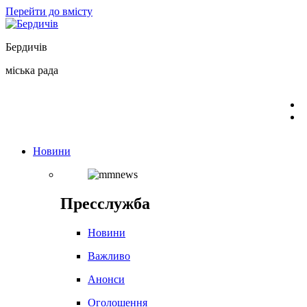
Перейти до вмісту
Бердичів
міська рада
Новини
Пресслужба
Новини
Важливо
Анонси
Оголошення