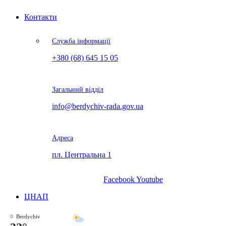
Контакти
Служба інформації
+380 (68) 645 15 05
Загальний відділ
info@berdychiv-rada.gov.ua
Адреса
пл. Центральна 1
Facebook
Youtube
ЦНАП
Berdychiv