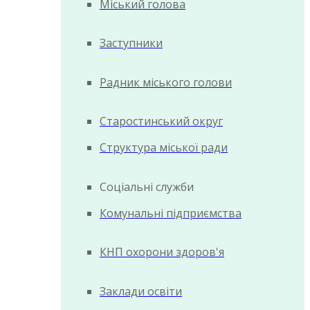
Міський голова
Заступники
Радник міського голови
Старостинський округ
Структура міської ради
Соціальні служби
Комунальні підприємства
КНП охорони здоров'я
Заклади освіти