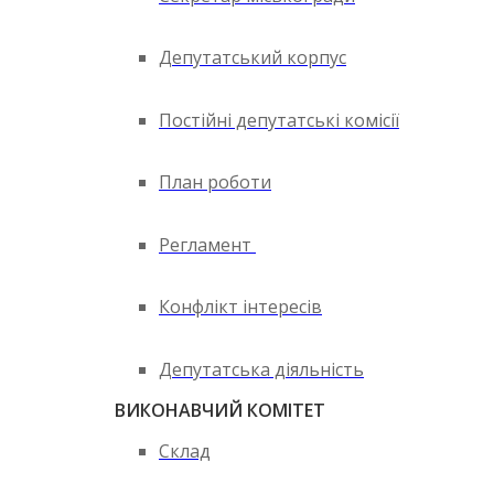
Депутатський корпус
Постійні депутатські комісії
План роботи
Регламент
Конфлікт інтересів
Депутатська діяльність
ВИКОНАВЧИЙ КОМІТЕТ
Склад