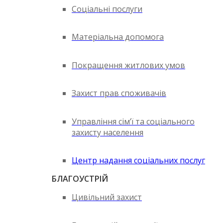
Соціальні послуги
Матеріальна допомога
Покращення житлових умов
Захист прав споживачів
Управління сім’ї та соціального
захисту населення
Центр надання соціальних послуг
БЛАГОУСТРІЙ
Цивільний захист