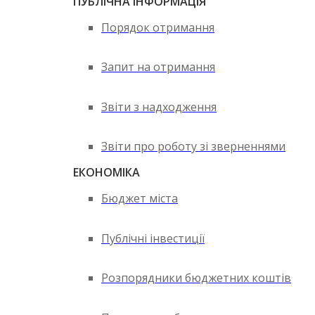
ПУБЛІЧНА ІНФОРМАЦІЯ
Порядок отримання
Запит на отримання
Звіти з надходження
Звіти про роботу зі зверненнями
ЕКОНОМІКА
Бюджет міста
Публічні інвестиції
Розпорядники бюджетних коштів