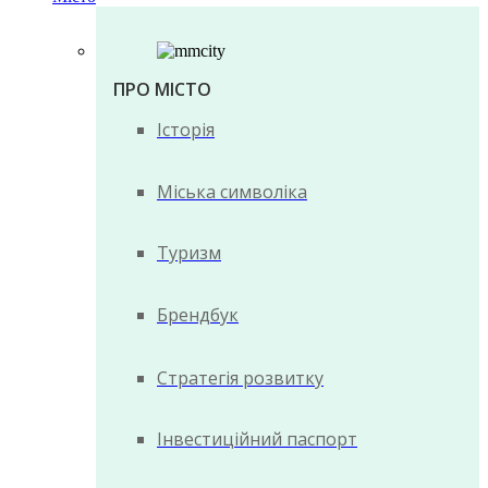
ПРО МІСТО
Історія
Міська символіка
Туризм
Брендбук
Стратегія розвитку
Інвестиційний паспорт