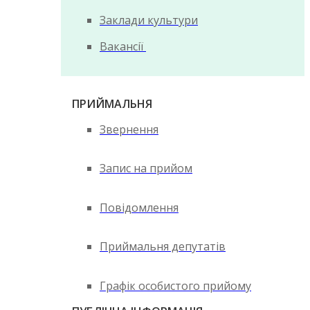
Заклади культури
Вакансії
ПРИЙМАЛЬНЯ
Звернення
Запис на прийом
Повідомлення
Приймальня депутатів
Графік особистого прийому