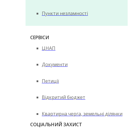
Пункти незламності
СЕРВІСИ
ЦНАП
Документи
Петиції
Відкритий бюджет
Квартирна черга, земельні ділянки
СОЦІАЛЬНИЙ ЗАХИСТ