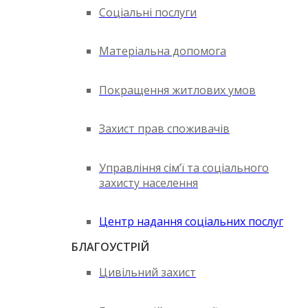
Соціальні послуги
Матеріальна допомога
Покращення житлових умов
Захист прав споживачів
Управління сім’ї та соціального
захисту населення
Центр надання соціальних послуг
БЛАГОУСТРІЙ
Цивільний захист