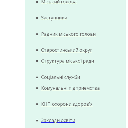
Міський голова
Заступники
Радник міського голови
Старостинський округ
Структура міської ради
Соціальні служби
Комунальні підприємства
КНП охорони здоров'я
Заклади освіти