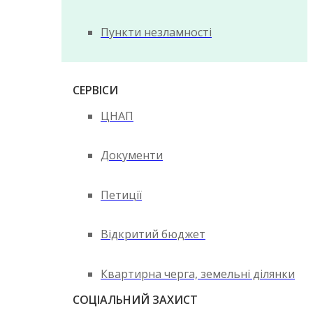
Пункти незламності
СЕРВІСИ
ЦНАП
Документи
Петиції
Відкритий бюджет
Квартирна черга, земельні ділянки
СОЦІАЛЬНИЙ ЗАХИСТ