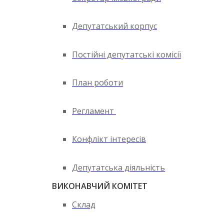
Депутатський корпус
Постійні депутатські комісії
План роботи
Регламент
Конфлікт інтересів
Депутатська діяльність
ВИКОНАВЧИЙ КОМІТЕТ
Склад