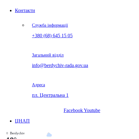
Контакти
Служба інформації
+380 (68) 645 15 05
Загальний відділ
info@berdychiv-rada.gov.ua
Адреса
пл. Центральна 1
Facebook
Youtube
ЦНАП
Berdychiv