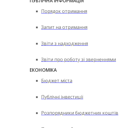
ПУБЛІЧНА ІНФОРМАЦІЯ
Порядок отримання
Запит на отримання
Звіти з надходження
Звіти про роботу зі зверненнями
ЕКОНОМІКА
Бюджет міста
Публічні інвестиції
Розпорядники бюджетних коштів