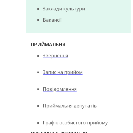
Заклади культури
Вакансії
ПРИЙМАЛЬНЯ
Звернення
Запис на прийом
Повідомлення
Приймальня депутатів
Графік особистого прийому