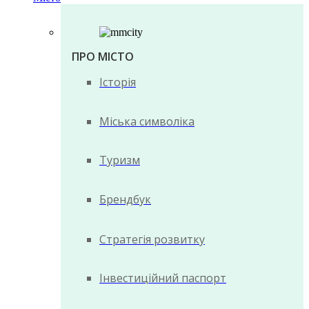
ПРО МІСТО
Історія
Міська символіка
Туризм
Брендбук
Стратегія розвитку
Інвестиційний паспорт