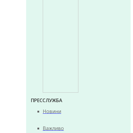
ПРЕССЛУЖБА
Новини
Важливо