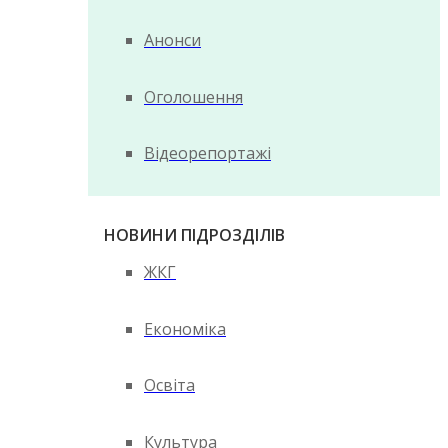
Анонси
Оголошення
Відеорепортажі
НОВИНИ ПІДРОЗДІЛІВ
ЖКГ
Економіка
Освіта
Культура