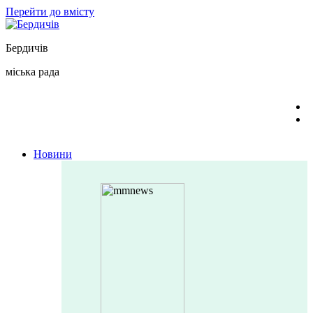
Перейти до вмісту
Бердичів
міська рада
Новини