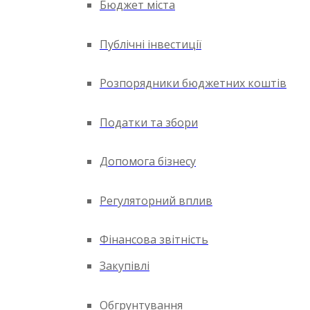
Бюджет міста
Публічні інвестиції
Розпорядники бюджетних коштів
Податки та збори
Допомога бізнесу
Регуляторний вплив
Фінансова звітність
Закупівлі
Обгрунтування