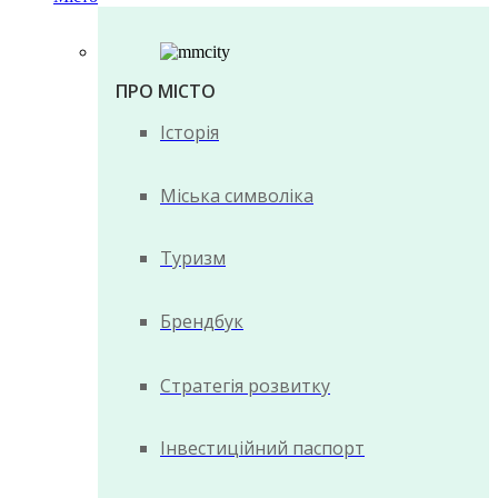
ПРО МІСТО
Історія
Міська символіка
Туризм
Брендбук
Стратегія розвитку
Інвестиційний паспорт