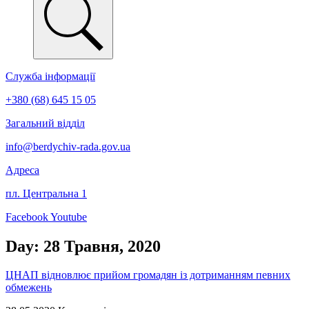
Служба інформації
+380 (68) 645 15 05
Загальний відділ
info@berdychiv-rada.gov.ua
Адреса
пл. Центральна 1
Facebook
Youtube
Day: 28 Травня, 2020
ЦНАП відновлює прийом громадян із дотриманням певних
обмежень