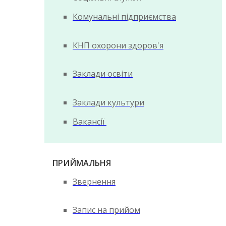
Комунальні підприємства
КНП охорони здоров'я
Заклади освіти
Заклади культури
Вакансії
ПРИЙМАЛЬНЯ
Звернення
Запис на прийом