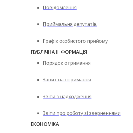
Повідомлення
Приймальня депутатів
Графік особистого прийому
ПУБЛІЧНА ІНФОРМАЦІЯ
Порядок отримання
Запит на отримання
Звіти з надходження
Звіти про роботу зі зверненнями
ЕКОНОМІКА