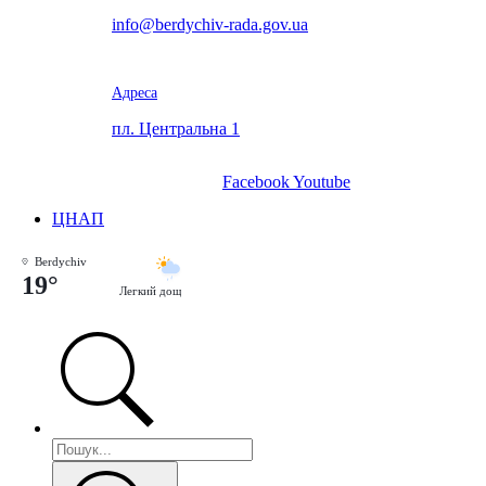
info@berdychiv-rada.gov.ua
Адреса
пл. Центральна 1
Facebook
Youtube
ЦНАП
Berdychiv
19°
Легкий дощ