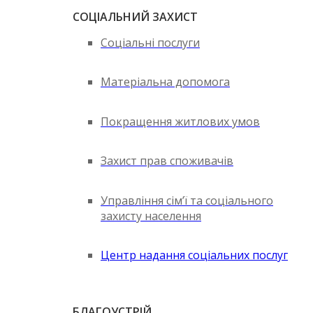
СОЦІАЛЬНИЙ ЗАХИСТ
Соціальні послуги
Матеріальна допомога
Покращення житлових умов
Захист прав споживачів
Управління сім’ї та соціального
захисту населення
Центр надання соціальних послуг
БЛАГОУСТРІЙ