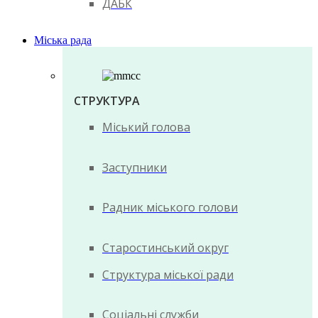
ДАБК
Міська рада
СТРУКТУРА
Міський голова
Заступники
Радник міського голови
Старостинський округ
Структура міської ради
Соціальні служби