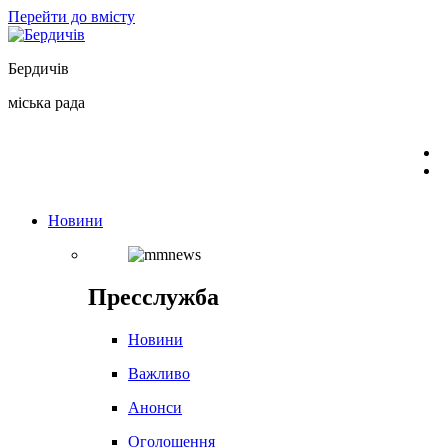
Перейти до вмісту
Бердичів
міська рада
Новини
Пресслужба
Новини
Важливо
Анонси
Оголошення