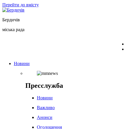
Перейти до вмісту
Бердичів
міська рада
Новини
Пресслужба
Новини
Важливо
Анонси
Оголошення