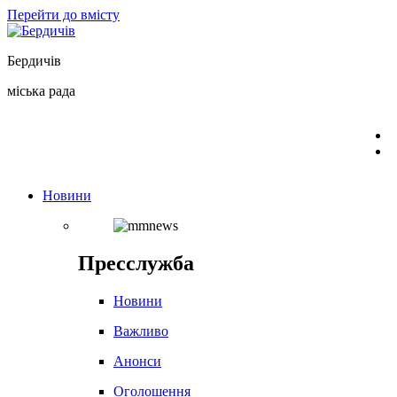
Перейти до вмісту
Бердичів
міська рада
Новини
Пресслужба
Новини
Важливо
Анонси
Оголошення