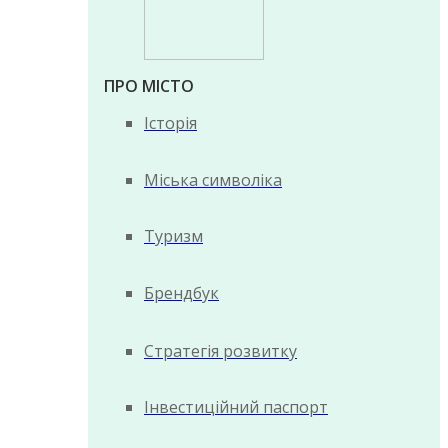
ПРО МІСТО
Історія
Міська символіка
Туризм
Брендбук
Стратегія розвитку
Інвестиційний паспорт