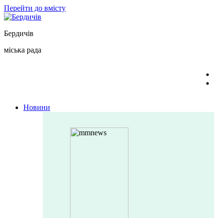
Перейти до вмісту
Бердичів
міська рада
Новини