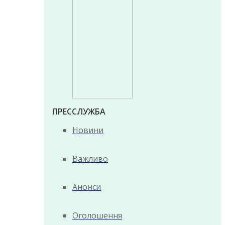
ПРЕССЛУЖБА
Новини
Важливо
Анонси
Оголошення