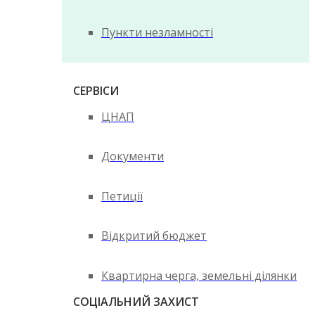
Пункти незламності
СЕРВІСИ
ЦНАП
Документи
Петиції
Відкритий бюджет
Квартирна черга, земельні ділянки
СОЦІАЛЬНИЙ ЗАХИСТ