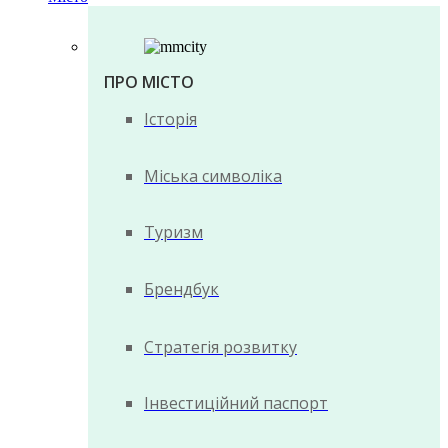
ПРО МІСТО
Історія
Міська символіка
Туризм
Брендбук
Стратегія розвитку
Інвестиційний паспорт