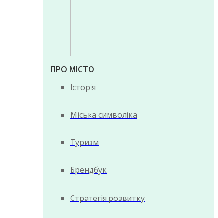
ПРО МІСТО
Історія
Міська символіка
Туризм
Брендбук
Стратегія розвитку