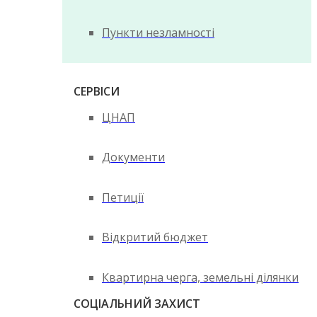
Пункти незламності
СЕРВІСИ
ЦНАП
Документи
Петиції
Відкритий бюджет
Квартирна черга, земельні ділянки
СОЦІАЛЬНИЙ ЗАХИСТ