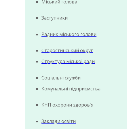
Міський голова
Заступники
Радник міського голови
Старостинський округ
Структура міської ради
Соціальні служби
Комунальні підприємства
КНП охорони здоров'я
Заклади освіти