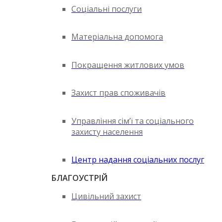
Соціальні послуги
Матеріальна допомога
Покращення житлових умов
Захист прав споживачів
Управління сім’ї та соціального
захисту населення
Центр надання соціальних послуг
БЛАГОУСТРІЙ
Цивільний захист