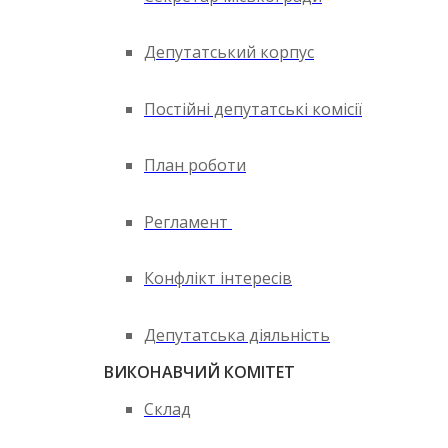
Депутатський корпус
Постійні депутатські комісії
План роботи
Регламент
Конфлікт інтересів
Депутатська діяльність
ВИКОНАВЧИЙ КОМІТЕТ
Склад