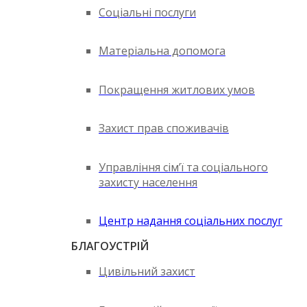
Соціальні послуги
Матеріальна допомога
Покращення житлових умов
Захист прав споживачів
Управління сім’ї та соціального
захисту населення
Центр надання соціальних послуг
БЛАГОУСТРІЙ
Цивільний захист