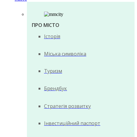
ПРО МІСТО
Історія
Міська символіка
Туризм
Брендбук
Стратегія розвитку
Інвестиційний паспорт