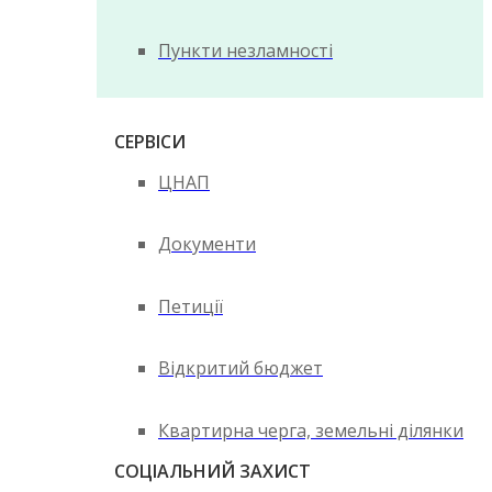
Пункти незламності
СЕРВІСИ
ЦНАП
Документи
Петиції
Відкритий бюджет
Квартирна черга, земельні ділянки
СОЦІАЛЬНИЙ ЗАХИСТ