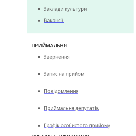
Заклади культури
Вакансії
ПРИЙМАЛЬНЯ
Звернення
Запис на прийом
Повідомлення
Приймальня депутатів
Графік особистого прийому