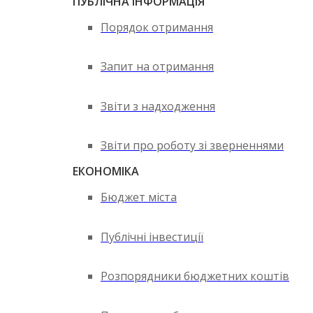
ПУБЛІЧНА ІНФОРМАЦІЯ
Порядок отримання
Запит на отримання
Звіти з надходження
Звіти про роботу зі зверненнями
ЕКОНОМІКА
Бюджет міста
Публічні інвестиції
Розпорядники бюджетних коштів