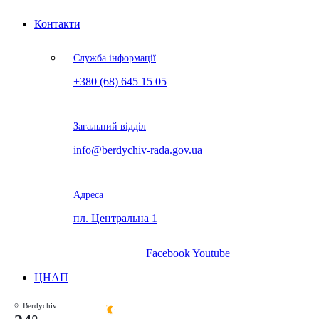
Контакти
Служба інформації
+380 (68) 645 15 05
Загальний відділ
info@berdychiv-rada.gov.ua
Адреса
пл. Центральна 1
Facebook
Youtube
ЦНАП
Berdychiv