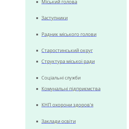
Міський голова
Заступники
Радник міського голови
Старостинський округ
Структура міської ради
Соціальні служби
Комунальні підприємства
КНП охорони здоров'я
Заклади освіти