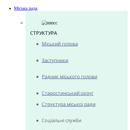
Міська рада
СТРУКТУРА
Міський голова
Заступники
Радник міського голови
Старостинський округ
Структура міської ради
Соціальні служби