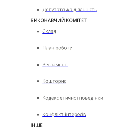
Депутатська діяльність
ВИКОНАВЧИЙ КОМІТЕТ
Склад
План роботи
Регламент
Кошторис
Кодекс етичної поведінки
Конфлікт інтересів
ІНШЕ