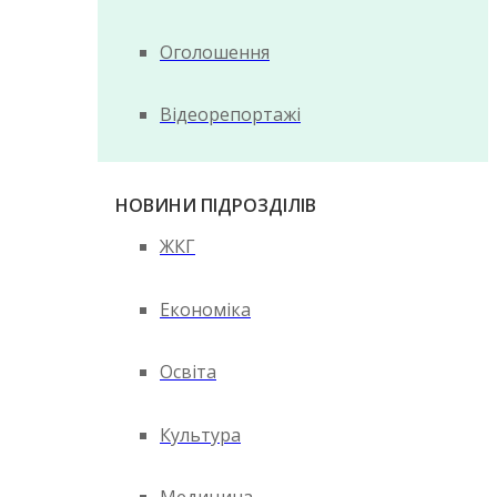
Оголошення
Відеорепортажі
НОВИНИ ПІДРОЗДІЛІВ
ЖКГ
Економіка
Освіта
Культура