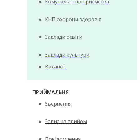
Комунальні підприємства
КНП охорони здоров'я
Заклади освіти
Заклади культури
Вакансії
ПРИЙМАЛЬНЯ
Звернення
Запис на прийом
Повідомлення