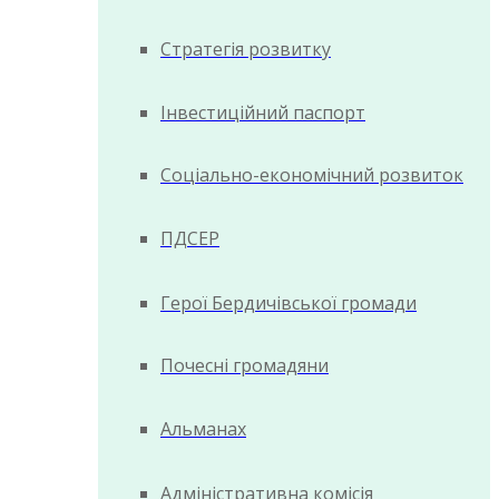
Стратегія розвитку
Інвестиційний паспорт
Соціально-економічний розвиток
ПДСЕР
Герої Бердичівської громади
Почесні громадяни
Альманах
Адміністративна комісія