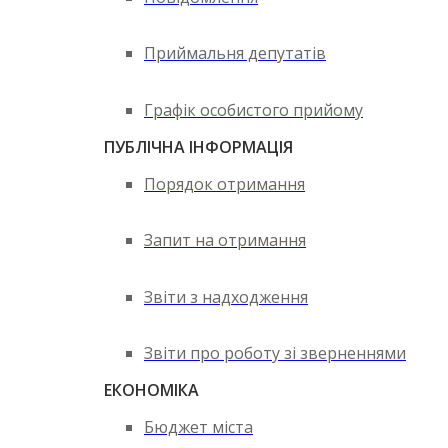
Приймальня депутатів
Графік особистого прийому
ПУБЛІЧНА ІНФОРМАЦІЯ
Порядок отримання
Запит на отримання
Звіти з надходження
Звіти про роботу зі зверненнями
ЕКОНОМІКА
Бюджет міста