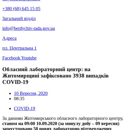
+380 (68) 645 15 05
Загальний відділ
info@berdychiv-rada.gov.ua
Адреса
пл. Центральна 1
Facebook
Youtube
Обласний лабораторний центр: на
Житомирщині зафіксовано 3938 випадків
COVID-19
10 Вересня, 2020
08:35
COVID-19
За даними Житомирського обласного лабораторного центру,
станом на 09:00 10.09.2020 (за минулу добу – 09 вересня)
зареєстровано 58 нових лабораторно підтверджених