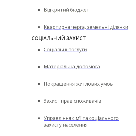
Відкритий бюджет
Квартирна черга, земельні ділянки
СОЦІАЛЬНИЙ ЗАХИСТ
Соціальні послуги
Матеріальна допомога
Покращення житлових умов
Захист прав споживачів
Управління сім’ї та соціального
захисту населення