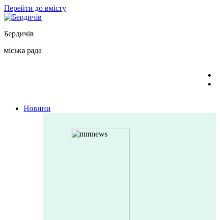
Перейти до вмісту
Бердичів
міська рада
Новини