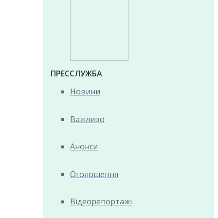
ПРЕССЛУЖБА
Новини
Важливо
Анонси
Оголошення
Відеорепортажі