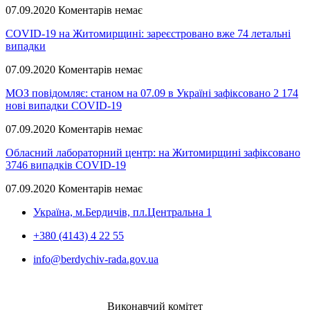
07.09.2020
Коментарів немає
COVID-19 на Житомирщині: зареєстровано вже 74 летальні
випадки
07.09.2020
Коментарів немає
МОЗ повідомляє: станом на 07.09 в Україні зафіксовано 2 174
нові випадки COVID-19
07.09.2020
Коментарів немає
Обласний лабораторний центр: на Житомирщині зафіксовано
3746 випадків COVID-19
07.09.2020
Коментарів немає
Україна, м.Бердичів, пл.Центральна 1
+380 (4143) 4 22 55
info@berdychiv-rada.gov.ua
Виконавчий комітет