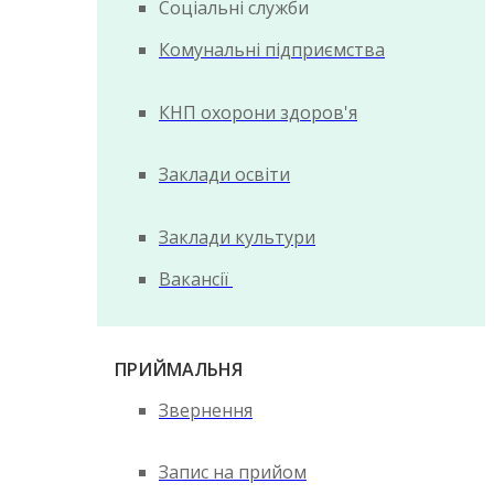
Соціальні служби
Комунальні підприємства
КНП охорони здоров'я
Заклади освіти
Заклади культури
Вакансії
ПРИЙМАЛЬНЯ
Звернення
Запис на прийом