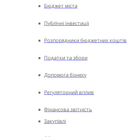
Бюджет міста
Публічні інвестиції
Розпорядники бюджетних коштів
Податки та збори
Допомога бізнесу
Регуляторний вплив
Фінансова звітність
Закупівлі