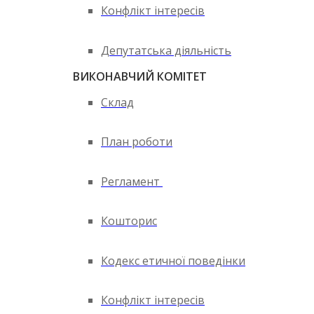
Конфлікт інтересів
Депутатська діяльність
ВИКОНАВЧИЙ КОМІТЕТ
Склад
План роботи
Регламент
Кошторис
Кодекс етичної поведінки
Конфлікт інтересів