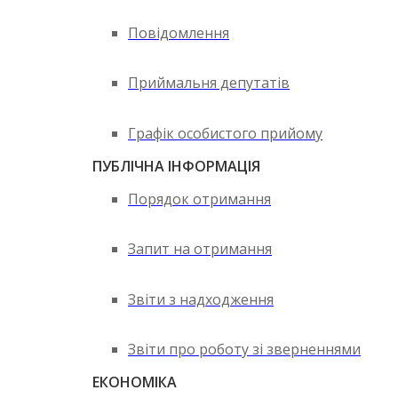
Повідомлення
Приймальня депутатів
Графік особистого прийому
ПУБЛІЧНА ІНФОРМАЦІЯ
Порядок отримання
Запит на отримання
Звіти з надходження
Звіти про роботу зі зверненнями
ЕКОНОМІКА