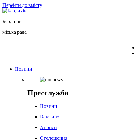
Перейти до вмісту
Бердичів
міська рада
Новини
Пресслужба
Новини
Важливо
Анонси
Оголошення