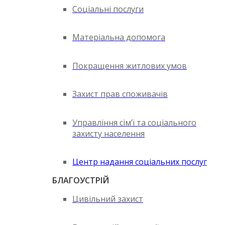
Соціальні послуги
Матеріальна допомога
Покращення житлових умов
Захист прав споживачів
Управління сім’ї та соціального
захисту населення
Центр надання соціальних послуг
БЛАГОУСТРІЙ
Цивільний захист