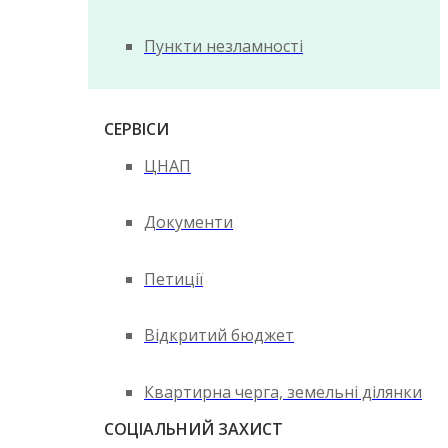
Пункти незламності
СЕРВІСИ
ЦНАП
Документи
Петиції
Відкритий бюджет
Квартирна черга, земельні ділянки
СОЦІАЛЬНИЙ ЗАХИСТ