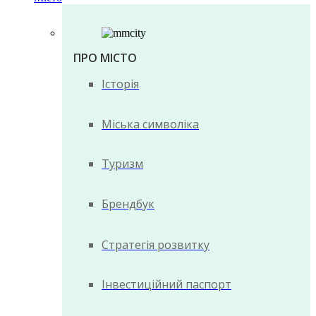
ПРО МІСТО
Історія
Міська символіка
Туризм
Брендбук
Стратегія розвитку
Інвестиційний паспорт