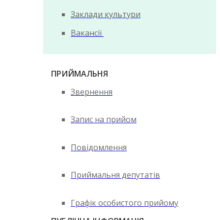
Заклади культури
Вакансії
ПРИЙМАЛЬНЯ
Звернення
Запис на прийом
Повідомлення
Приймальня депутатів
Графік особистого прийому