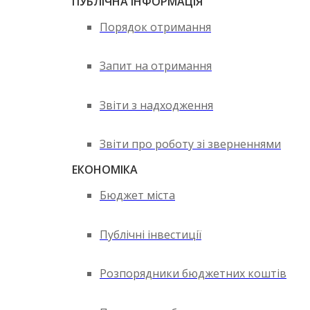
ПУБЛІЧНА ІНФОРМАЦІЯ
Порядок отримання
Запит на отримання
Звіти з надходження
Звіти про роботу зі зверненнями
ЕКОНОМІКА
Бюджет міста
Публічні інвестиції
Розпорядники бюджетних коштів