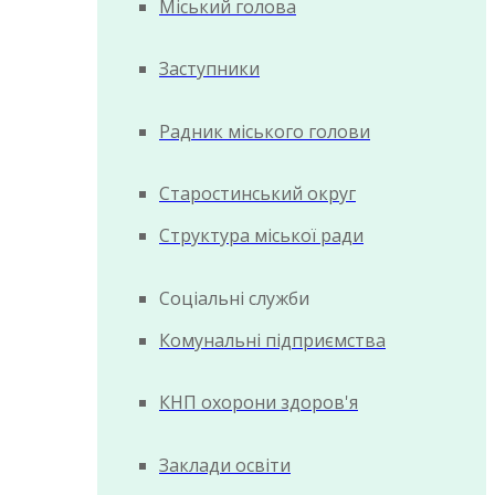
Міський голова
Заступники
Радник міського голови
Старостинський округ
Структура міської ради
Соціальні служби
Комунальні підприємства
КНП охорони здоров'я
Заклади освіти