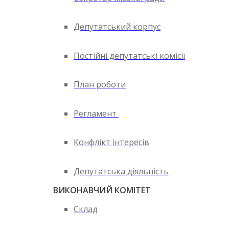
Депутатський корпус
Постійні депутатські комісії
План роботи
Регламент
Конфлікт інтересів
Депутатська діяльність
ВИКОНАВЧИЙ КОМІТЕТ
Склад