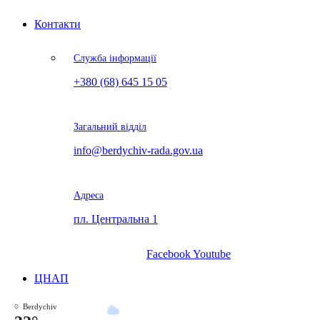
Контакти
Служба інформації
+380 (68) 645 15 05
Загальний відділ
info@berdychiv-rada.gov.ua
Адреса
пл. Центральна 1
Facebook
Youtube
ЦНАП
Berdychiv