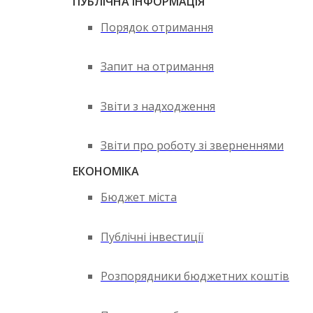
ПУБЛІЧНА ІНФОРМАЦІЯ
Порядок отримання
Запит на отримання
Звіти з надходження
Звіти про роботу зі зверненнями
ЕКОНОМІКА
Бюджет міста
Публічні інвестиції
Розпорядники бюджетних коштів