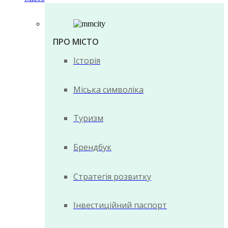
ПРО МІСТО
Історія
Міська символіка
Туризм
Брендбук
Стратегія розвитку
Інвестиційний паспорт