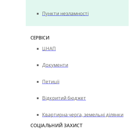
Пункти незламності
СЕРВІСИ
ЦНАП
Документи
Петиції
Відкритий бюджет
Квартирна черга, земельні ділянки
СОЦІАЛЬНИЙ ЗАХИСТ