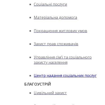
Соціальні послуги
Матеріальна допомога
Покращення житлових умов
Захист прав споживачів
Управління сім’ї та соціального
захисту населення
Центр надання соціальних послуг
БЛАГОУСТРІЙ
Цивільний захист