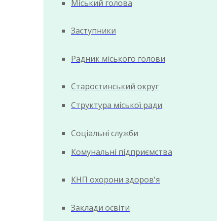
Міський голова
Заступники
Радник міського голови
Старостинський округ
Структура міської ради
Соціальні служби
Комунальні підприємства
КНП охорони здоров'я
Заклади освіти