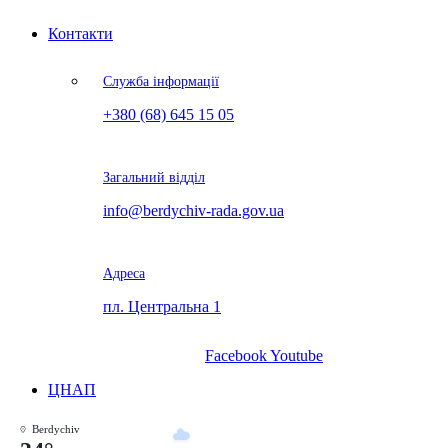
Контакти
Служба інформації
+380 (68) 645 15 05
Загальний відділ
info@berdychiv-rada.gov.ua
Адреса
пл. Центральна 1
Facebook
Youtube
ЦНАП
Berdychiv