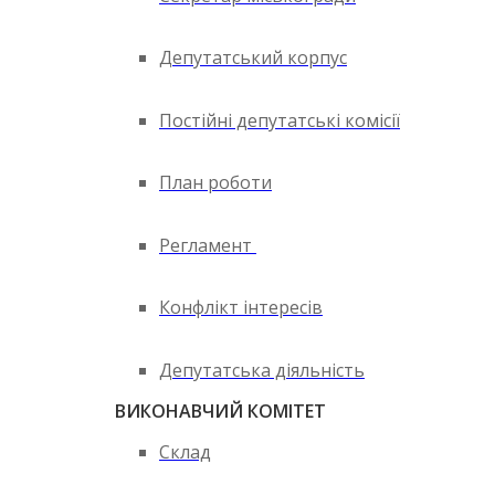
Депутатський корпус
Постійні депутатські комісії
План роботи
Регламент
Конфлікт інтересів
Депутатська діяльність
ВИКОНАВЧИЙ КОМІТЕТ
Склад