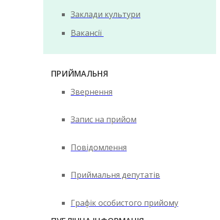
Заклади культури
Вакансії
ПРИЙМАЛЬНЯ
Звернення
Запис на прийом
Повідомлення
Приймальня депутатів
Графік особистого прийому