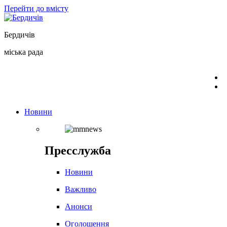
Перейти до вмісту
Бердичів
міська рада
Новини
Пресслужба
Новини
Важливо
Анонси
Оголошення