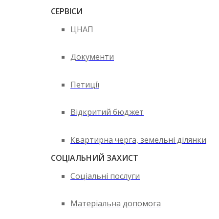
СЕРВІСИ
ЦНАП
Документи
Петиції
Відкритий бюджет
Квартирна черга, земельні ділянки
СОЦІАЛЬНИЙ ЗАХИСТ
Соціальні послуги
Матеріальна допомога