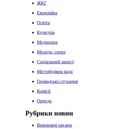
ЖКГ
Економіка
Освіта
Культура
Медицина
Молодь, спорт
Соціальний захист
Містобудівна рада
Громадські слухання
Комісії
Оренда
Рубрики новин
Виконавчі органи