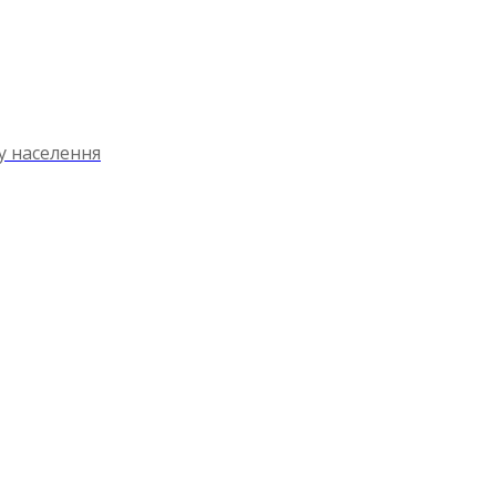
ту населення