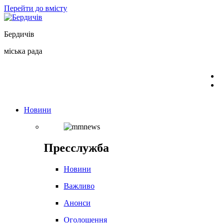
Перейти до вмісту
Бердичів
міська рада
Новини
Пресслужба
Новини
Важливо
Анонси
Оголошення