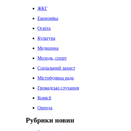
ЖКГ
Економіка
Освіта
Культура
Медицина
Молодь, спорт
Соціальний захист
Містобудівна рада
Громадські слухання
Комісії
Оренда
Рубрики новин