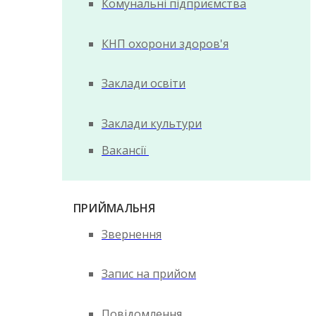
Комунальні підприємства
КНП охорони здоров'я
Заклади освіти
Заклади культури
Вакансії
ПРИЙМАЛЬНЯ
Звернення
Запис на прийом
Повідомлення