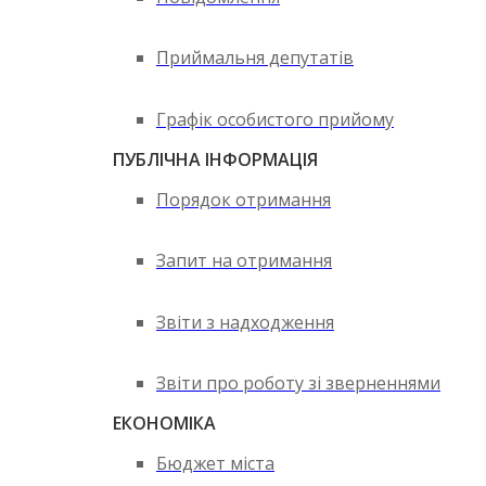
Приймальня депутатів
Графік особистого прийому
ПУБЛІЧНА ІНФОРМАЦІЯ
Порядок отримання
Запит на отримання
Звіти з надходження
Звіти про роботу зі зверненнями
ЕКОНОМІКА
Бюджет міста