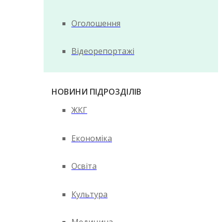
Оголошення
Відеорепортажі
НОВИНИ ПІДРОЗДІЛІВ
ЖКГ
Економіка
Освіта
Культура