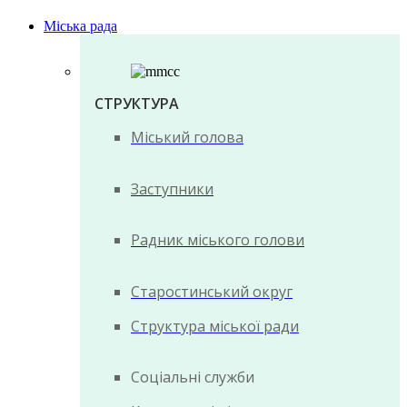
Міська рада
СТРУКТУРА
Міський голова
Заступники
Радник міського голови
Старостинський округ
Структура міської ради
Соціальні служби