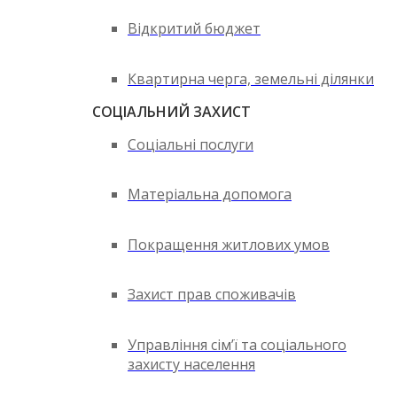
Відкритий бюджет
Квартирна черга, земельні ділянки
СОЦІАЛЬНИЙ ЗАХИСТ
Соціальні послуги
Матеріальна допомога
Покращення житлових умов
Захист прав споживачів
Управління сім’ї та соціального
захисту населення