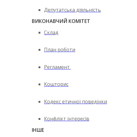
Депутатська діяльність
ВИКОНАВЧИЙ КОМІТЕТ
Склад
План роботи
Регламент
Кошторис
Кодекс етичної поведінки
Конфлікт інтересів
ІНШЕ