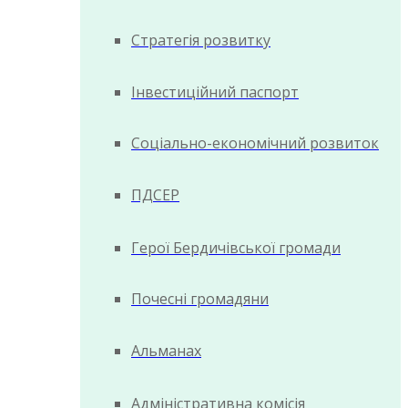
Стратегія розвитку
Інвестиційний паспорт
Соціально-економічний розвиток
ПДСЕР
Герої Бердичівської громади
Почесні громадяни
Альманах
Адміністративна комісія