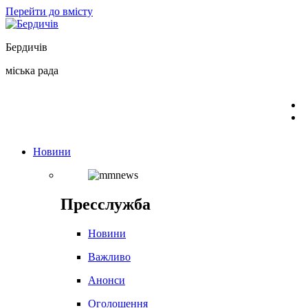
Перейти до вмісту
Бердичів
міська рада
Новини
Пресслужба
Новини
Важливо
Анонси
Оголошення