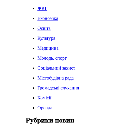
ЖКГ
Економіка
Освіта
Культура
Медицина
Молодь, спорт
Соціальний захист
Містобудівна рада
Громадські слухання
Комісії
Оренда
Рубрики новин