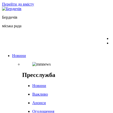
Перейти до вмісту
Бердичів
міська рада
Новини
Пресслужба
Новини
Важливо
Анонси
Оголошення