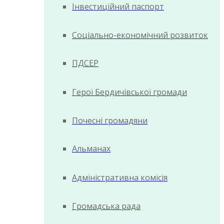
Інвестиційний паспорт
Соціально-економічний розвиток
ПДСЕР
Герої Бердичівської громади
Почесні громадяни
Альманах
Адміністративна комісія
Громадська рада