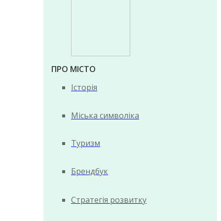
ПРО МІСТО
Історія
Міська символіка
Туризм
Брендбук
Стратегія розвитку