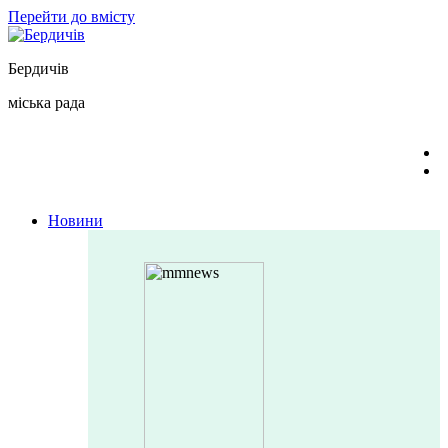
Перейти до вмісту
Бердичів
міська рада
Новини