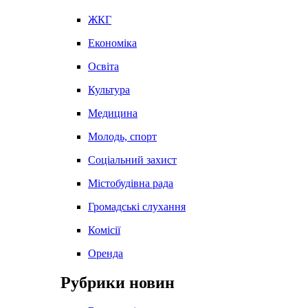
ЖКГ
Економіка
Освіта
Культура
Медицина
Молодь, спорт
Соціальний захист
Містобудівна рада
Громадські слухання
Комісії
Оренда
Рубрики новин