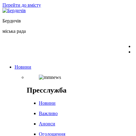
Перейти до вмісту
Бердичів
міська рада
Новини
Пресслужба
Новини
Важливо
Анонси
Оголошення