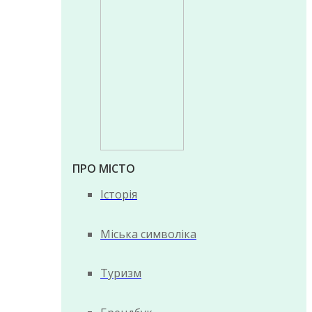
ПРО МІСТО
Історія
Міська символіка
Туризм