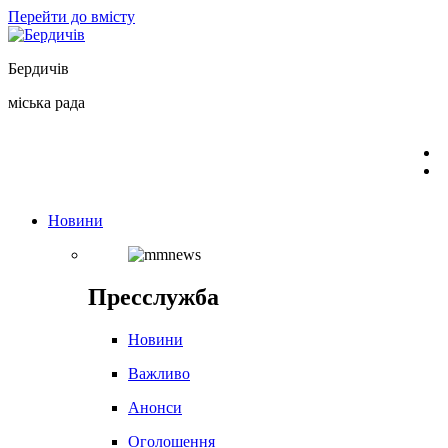
Перейти до вмісту
Бердичів
міська рада
Новини
Пресслужба
Новини
Важливо
Анонси
Оголошення