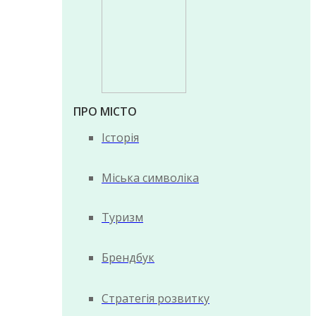
ПРО МІСТО
Історія
Міська символіка
Туризм
Брендбук
Стратегія розвитку