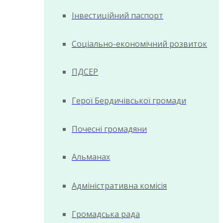
Інвестиційний паспорт
Соціально-економічний розвиток
ПДСЕР
Герої Бердичівської громади
Почесні громадяни
Альманах
Адміністративна комісія
Громадська рада