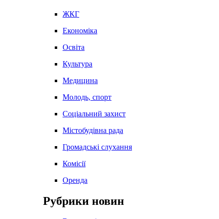
ЖКГ
Економіка
Освіта
Культура
Медицина
Молодь, спорт
Соціальний захист
Містобудівна рада
Громадські слухання
Комісії
Оренда
Рубрики новин