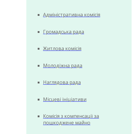
Адміністративна комісія
Громадська рада
Житлова комісія
Молодіжна рада
Наглядова рада
Місцеві ініціативи
Комісія з компенсації за
пошкоджене майно