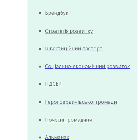
Брендбук
Стратегія розвитку
Інвестиційний паспорт
Соціально-економічний розвиток
ПДСЕР
Герої Бердичівської громади
Почесні громадяни
Альманах