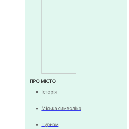
ПРО МІСТО
Історія
Міська символіка
Туризм