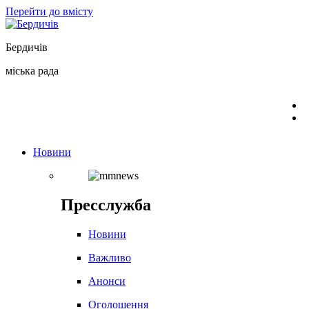
Перейти до вмісту
Бердичів
міська рада
Новини
Пресслужба
Новини
Важливо
Анонси
Оголошення