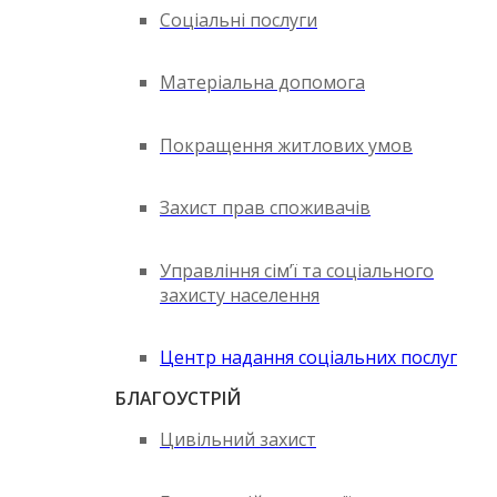
Соціальні послуги
Матеріальна допомога
Покращення житлових умов
Захист прав споживачів
Управління сім’ї та соціального
захисту населення
Центр надання соціальних послуг
БЛАГОУСТРІЙ
Цивільний захист