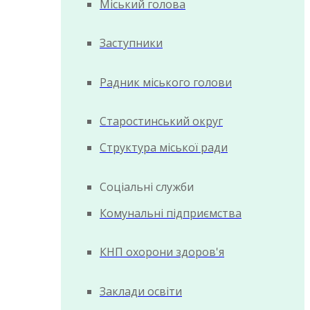
Міський голова
Заступники
Радник міського голови
Старостинський округ
Структура міської ради
Соціальні служби
Комунальні підприємства
КНП охорони здоров'я
Заклади освіти