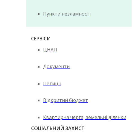
Пункти незламності
СЕРВІСИ
ЦНАП
Документи
Петиції
Відкритий бюджет
Квартирна черга, земельні ділянки
СОЦІАЛЬНИЙ ЗАХИСТ