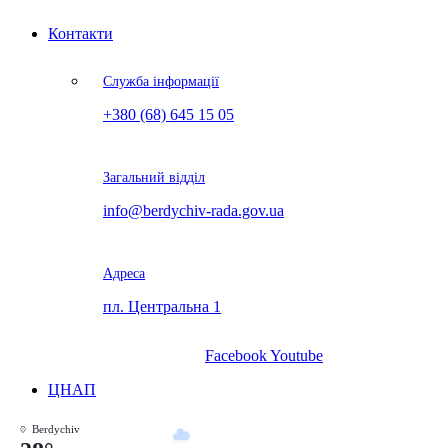
Контакти
Служба інформації
+380 (68) 645 15 05
Загальний відділ
info@berdychiv-rada.gov.ua
Адреса
пл. Центральна 1
Facebook
Youtube
ЦНАП
Berdychiv