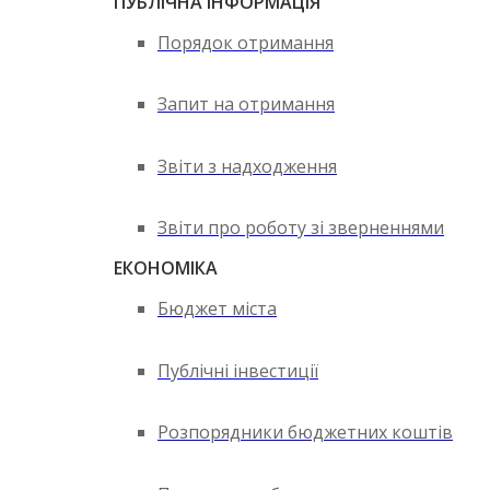
ПУБЛІЧНА ІНФОРМАЦІЯ
Порядок отримання
Запит на отримання
Звіти з надходження
Звіти про роботу зі зверненнями
ЕКОНОМІКА
Бюджет міста
Публічні інвестиції
Розпорядники бюджетних коштів