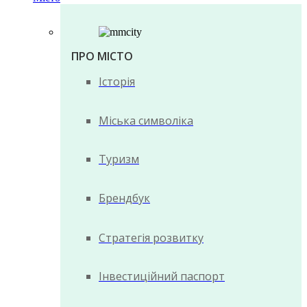
ПРО МІСТО
Історія
Міська символіка
Туризм
Брендбук
Стратегія розвитку
Інвестиційний паспорт