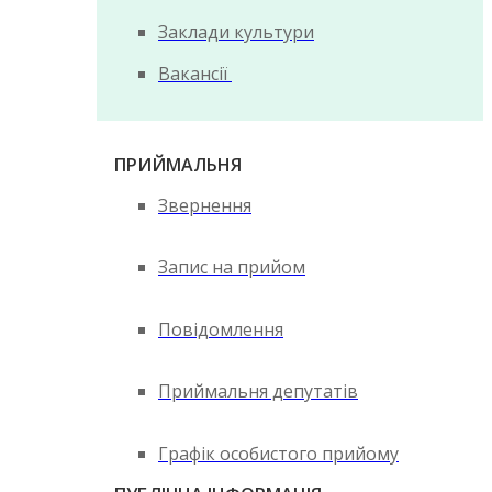
Заклади культури
Вакансії
ПРИЙМАЛЬНЯ
Звернення
Запис на прийом
Повідомлення
Приймальня депутатів
Графік особистого прийому