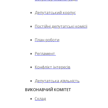
Депутатський корпус
Постійні депутатські комісії
План роботи
Регламент
Конфлікт інтересів
Депутатська діяльність
ВИКОНАВЧИЙ КОМІТЕТ
Склад