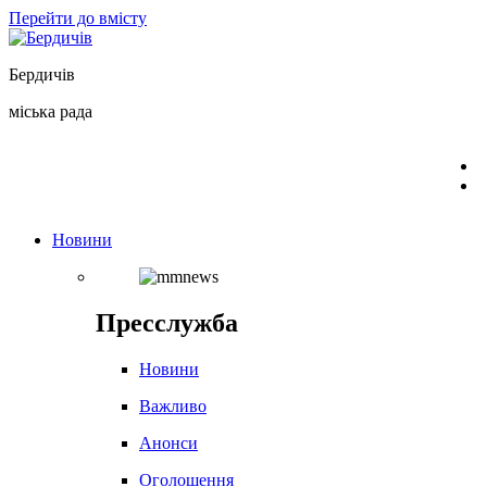
Перейти до вмісту
Бердичів
міська рада
Новини
Пресслужба
Новини
Важливо
Анонси
Оголошення