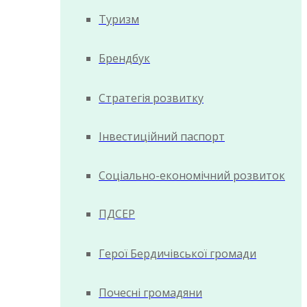
Туризм
Брендбук
Стратегія розвитку
Інвестиційний паспорт
Соціально-економічний розвиток
ПДСЕР
Герої Бердичівської громади
Почесні громадяни