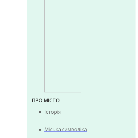
ПРО МІСТО
Історія
Міська символіка