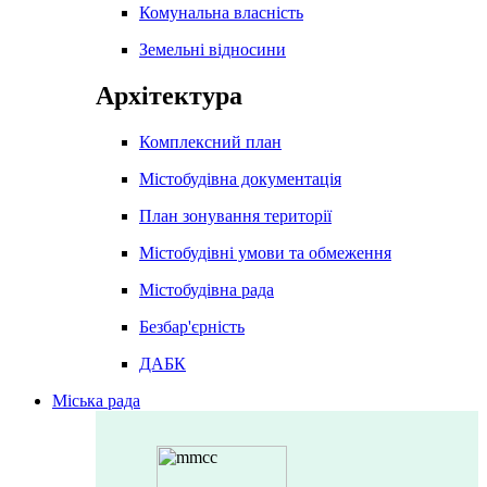
Комунальна власність
Земельні відносини
Архітектура
Комплексний план
Містобудівна документація
План зонування території
Містобудівні умови та обмеження
Містобудівна рада
Безбар'єрність
ДАБК
Міська рада