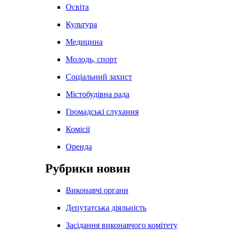
Освіта
Культура
Медицина
Молодь, спорт
Соціальний захист
Містобудівна рада
Громадські слухання
Комісії
Оренда
Рубрики новин
Виконавчі органи
Депутатська діяльність
Засідання виконавчого комітету