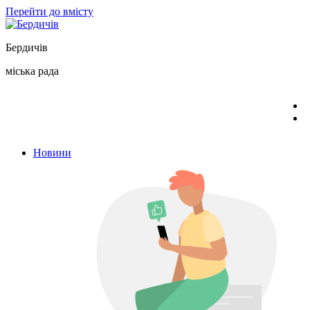
Перейти до вмісту
Бердичів
міська рада
Новини