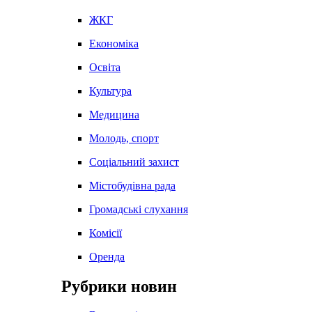
ЖКГ
Економіка
Освіта
Культура
Медицина
Молодь, спорт
Соціальний захист
Містобудівна рада
Громадські слухання
Комісії
Оренда
Рубрики новин