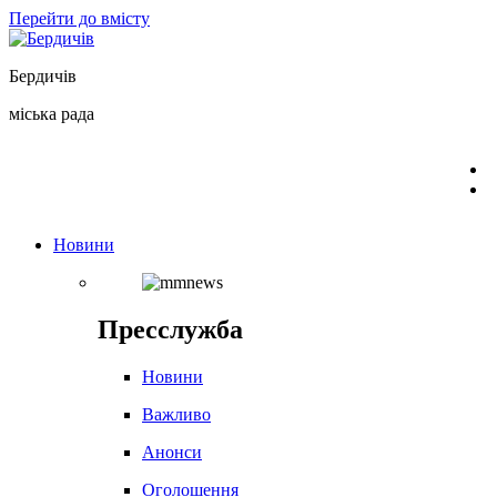
Перейти до вмісту
Бердичів
міська рада
Новини
Пресслужба
Новини
Важливо
Анонси
Оголошення