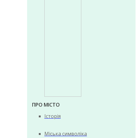
ПРО МІСТО
Історія
Міська символіка