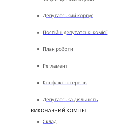
Депутатський корпус
Постійні депутатські комісії
План роботи
Регламент
Конфлікт інтересів
Депутатська діяльність
ВИКОНАВЧИЙ КОМІТЕТ
Склад