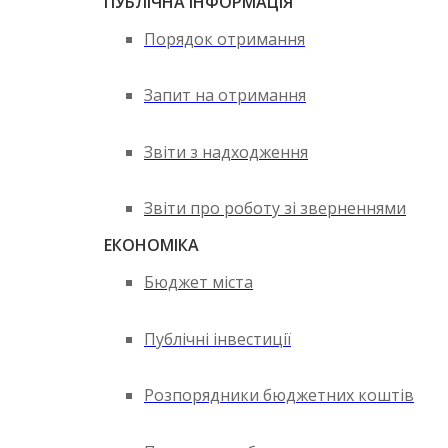
ПУБЛІЧНА ІНФОРМАЦІЯ
Порядок отримання
Запит на отримання
Звіти з надходження
Звіти про роботу зі зверненнями
ЕКОНОМІКА
Бюджет міста
Публічні інвестиції
Розпорядники бюджетних коштів