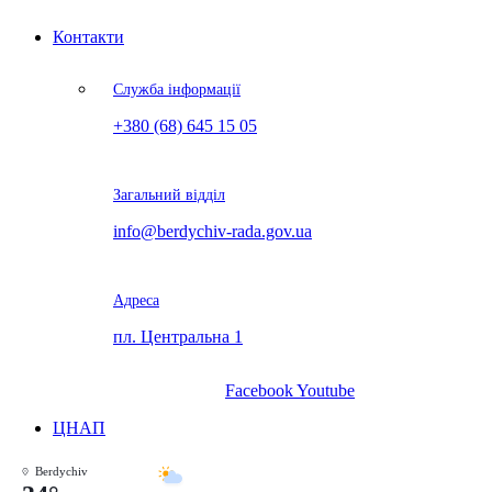
Контакти
Служба інформації
+380 (68) 645 15 05
Загальний відділ
info@berdychiv-rada.gov.ua
Адреса
пл. Центральна 1
Facebook
Youtube
ЦНАП
Berdychiv