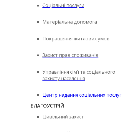
Соціальні послуги
Матеріальна допомога
Покращення житлових умов
Захист прав споживачів
Управління сім’ї та соціального
захисту населення
Центр надання соціальних послуг
БЛАГОУСТРІЙ
Цивільний захист