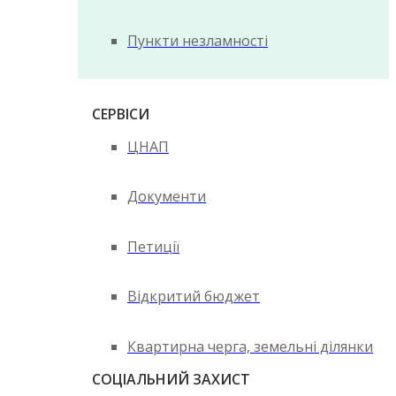
Пункти незламності
СЕРВІСИ
ЦНАП
Документи
Петиції
Відкритий бюджет
Квартирна черга, земельні ділянки
СОЦІАЛЬНИЙ ЗАХИСТ