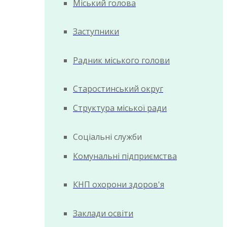
Міський голова
Заступники
Радник міського голови
Старостинський округ
Структура міської ради
Соціальні служби
Комунальні підприємства
КНП охорони здоров'я
Заклади освіти