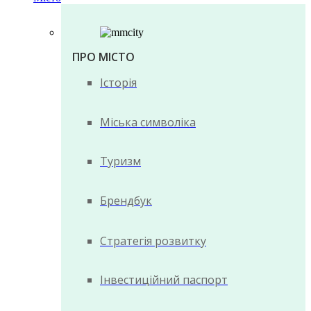
ПРО МІСТО
Історія
Міська символіка
Туризм
Брендбук
Стратегія розвитку
Інвестиційний паспорт