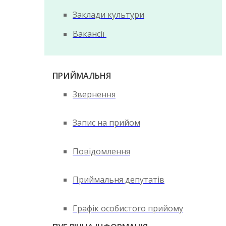
Заклади культури
Вакансії
ПРИЙМАЛЬНЯ
Звернення
Запис на прийом
Повідомлення
Приймальня депутатів
Графік особистого прийому