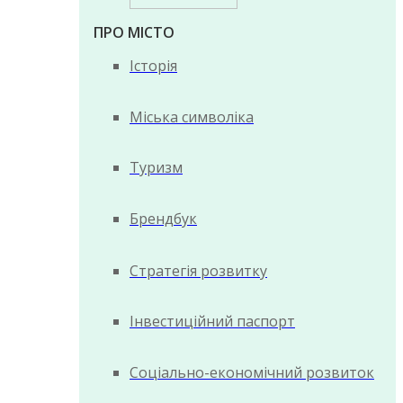
ПРО МІСТО
Історія
Міська символіка
Туризм
Брендбук
Стратегія розвитку
Інвестиційний паспорт
Соціально-економічний розвиток