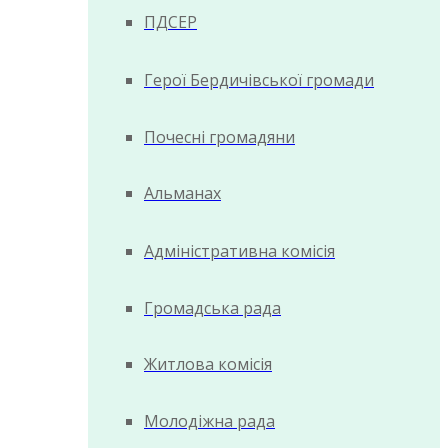
ПДСЕР
Герої Бердичівської громади
Почесні громадяни
Альманах
Адміністративна комісія
Громадська рада
Житлова комісія
Молодіжна рада