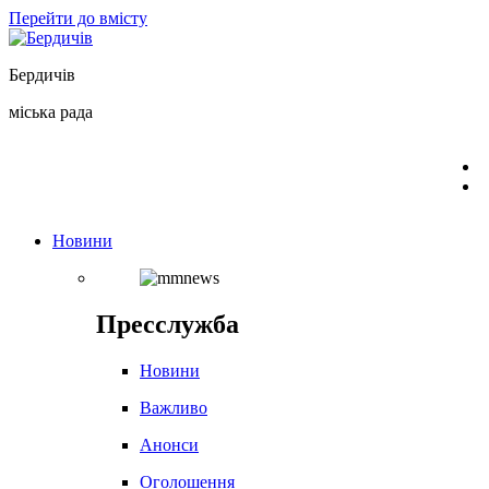
Перейти до вмісту
Бердичів
міська рада
Новини
Пресслужба
Новини
Важливо
Анонси
Оголошення