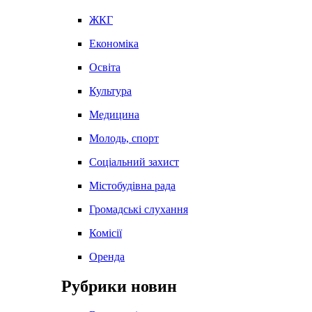
ЖКГ
Економіка
Освіта
Культура
Медицина
Молодь, спорт
Соціальний захист
Містобудівна рада
Громадські слухання
Комісії
Оренда
Рубрики новин