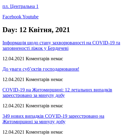
пл. Центральна 1
Facebook
Youtube
Day: 12 Квітня, 2021
Інформація щодо стану захворюваності на COVID-19 та
заповненості ліжок у Бердичеві
12.04.2021
Коментарів немає
До уваги суб’єктів господарювання!
12.04.2021
Коментарів немає
COVID-19 на Житомирщині: 12 летальних випадків
зареєстровано за минулу добу
12.04.2021
Коментарів немає
349 нових випадків COVID-19 зареєстровано на
Житомирщині за минулу добу
12.04.2021
Коментарів немає