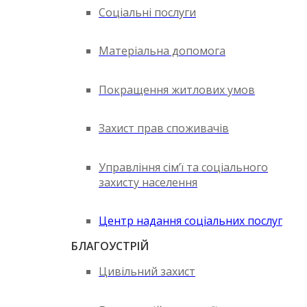
Соціальні послуги
Матеріальна допомога
Покращення житлових умов
Захист прав споживачів
Управління сім’ї та соціального
захисту населення
Центр надання соціальних послуг
БЛАГОУСТРІЙ
Цивільний захист