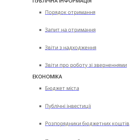
ПУБЛІЧНА ІНФОРМАЦІЯ
Порядок отримання
Запит на отримання
Звіти з надходження
Звіти про роботу зі зверненнями
ЕКОНОМІКА
Бюджет міста
Публічні інвестиції
Розпорядники бюджетних коштів