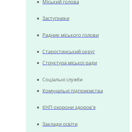
Міський голова
Заступники
Радник міського голови
Старостинський округ
Структура міської ради
Соціальні служби
Комунальні підприємства
КНП охорони здоров'я
Заклади освіти