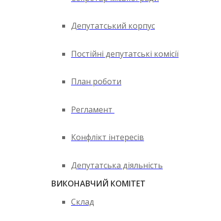
Депутатський корпус
Постійні депутатські комісії
План роботи
Регламент
Конфлікт інтересів
Депутатська діяльність
ВИКОНАВЧИЙ КОМІТЕТ
Склад