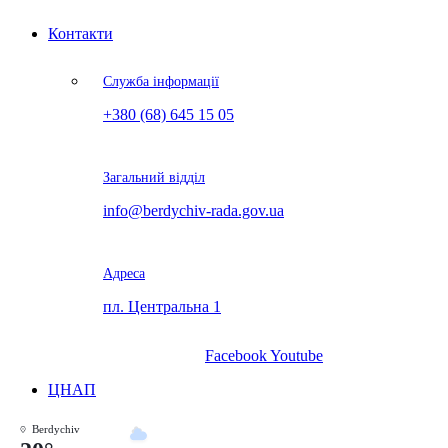
Контакти
Служба інформації
+380 (68) 645 15 05
Загальний відділ
info@berdychiv-rada.gov.ua
Адреса
пл. Центральна 1
Facebook
Youtube
ЦНАП
Berdychiv