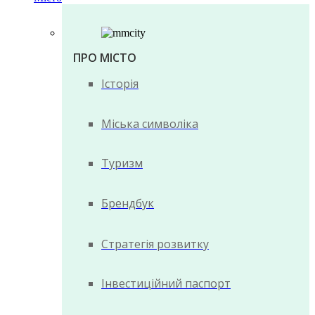
ПРО МІСТО
Історія
Міська символіка
Туризм
Брендбук
Стратегія розвитку
Інвестиційний паспорт