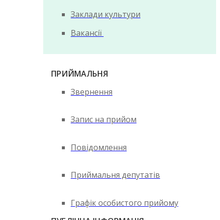
Заклади культури
Вакансії
ПРИЙМАЛЬНЯ
Звернення
Запис на прийом
Повідомлення
Приймальня депутатів
Графік особистого прийому