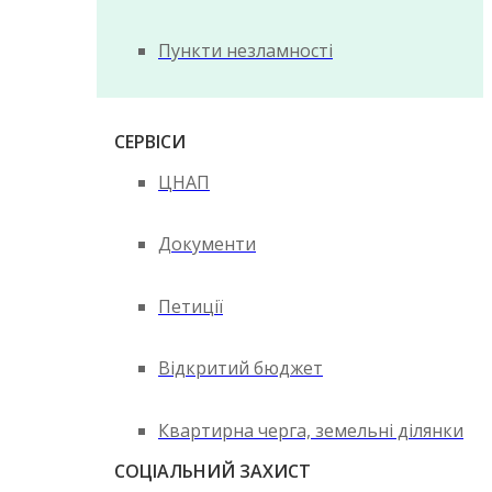
Пункти незламності
СЕРВІСИ
ЦНАП
Документи
Петиції
Відкритий бюджет
Квартирна черга, земельні ділянки
СОЦІАЛЬНИЙ ЗАХИСТ